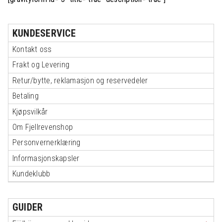
KUNDESERVICE
Kontakt oss
Frakt og Levering
Retur/bytte, reklamasjon og reservedeler
Betaling
Kjøpsvilkår
Om Fjellrevenshop
Personvernerklæring
Informasjonskapsler
Kundeklubb
GUIDER