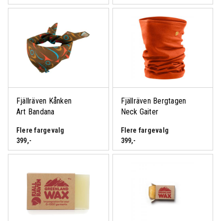
Fjällräven Kånken
Fjällräven Bergtagen
Art Bandana
Neck Gaiter
Flere fargevalg
Flere fargevalg
399
,-
399
,-