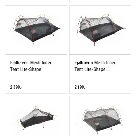
Fjällräven Mesh Inner
Fjällräven Mesh Inner
Tent Lite-Shape ...
Tent Lite-Shape ...
2 399
,-
2 199
,-