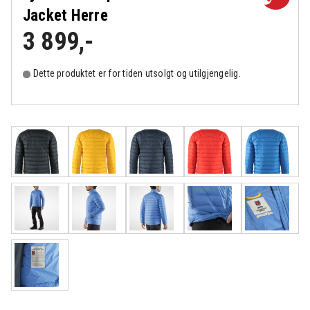
Jacket Herre
3 899
,-
Dette produktet er for tiden utsolgt og utilgjengelig.