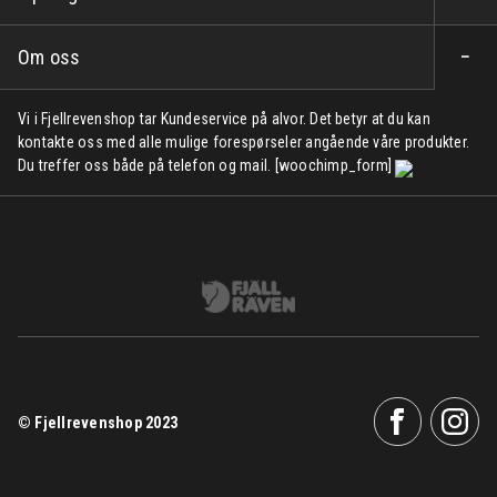
Om oss
Vi i Fjellrevenshop tar Kundeservice på alvor. Det betyr at du kan
kontakte oss med alle mulige forespørseler angående våre produkter.
Du treffer oss både på telefon og mail. [woochimp_form]
© Fjellrevenshop 2023