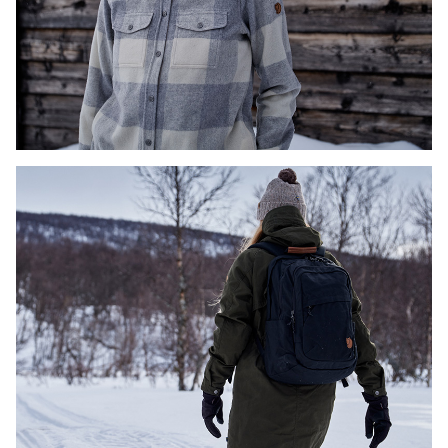
DAMESKJORTER