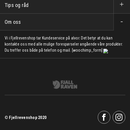
Tips og råd
Om oss
Vi i Fjellrevenshop tar Kundeservice på alvor. Det betyr at du kan
kontakte oss med alle mulige forespørseler angående våre produkter.
Du treffer oss både på telefon og mail. [woochimp_form]
© Fjellrevenshop 2020