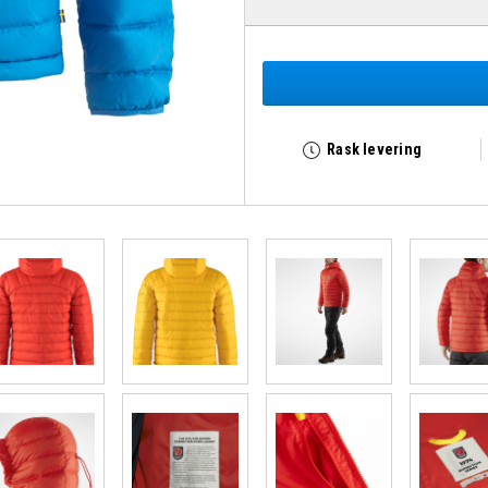
Rask levering