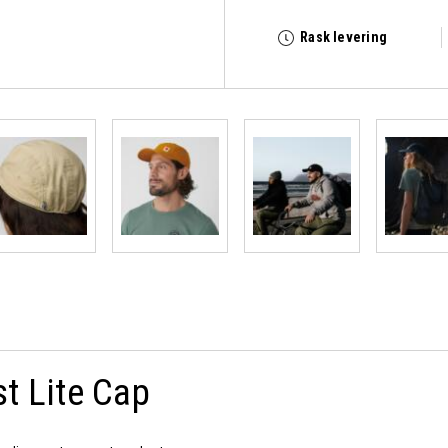
Rask levering
t Lite Cap