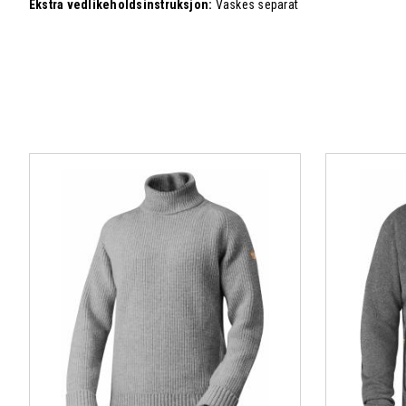
Ekstra vedlikeholdsinstruksjon:
Vaskes separat