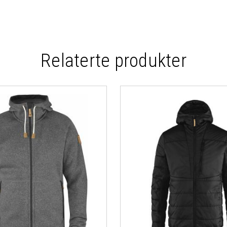
Relaterte produkter