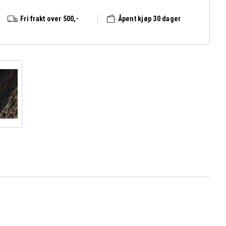
Fri frakt over 500,-
Åpent kjøp 30 dager