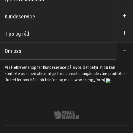
Kundeservice
Tips og råd
Om oss
Vi i Fjellrevenshop tar Kundeservice på alvor. Det betyr at du kan
kontakte oss med alle mulige forespørseler angående våre produkter.
Du treffer oss både på telefon og mail. [woochimp_form]