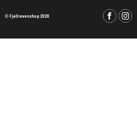
© Fjellrevenshop 2020