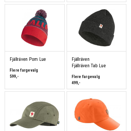
Fjällräven Pom Lue
Fjällräven
Fjällräven Tab Lue
Flere fargevalg
599
,-
Flere fargevalg
499
,-