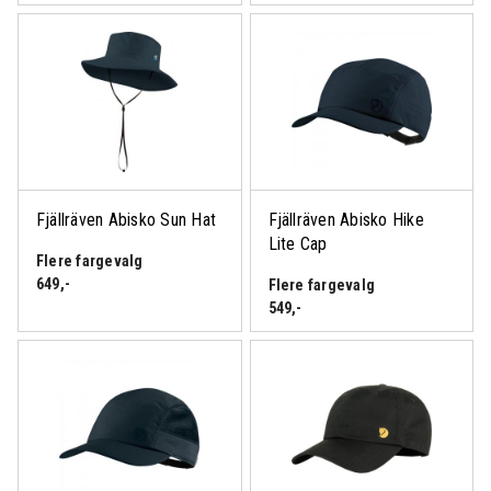
Fjällräven Abisko Sun Hat
Fjällräven Abisko Hike
Lite Cap
Flere fargevalg
649
,-
Flere fargevalg
549
,-