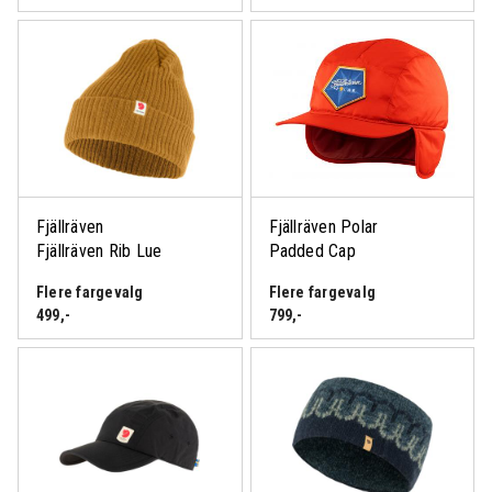
Fjällräven
Fjällräven Polar
Fjällräven Rib Lue
Padded Cap
Flere fargevalg
Flere fargevalg
499
,-
799
,-