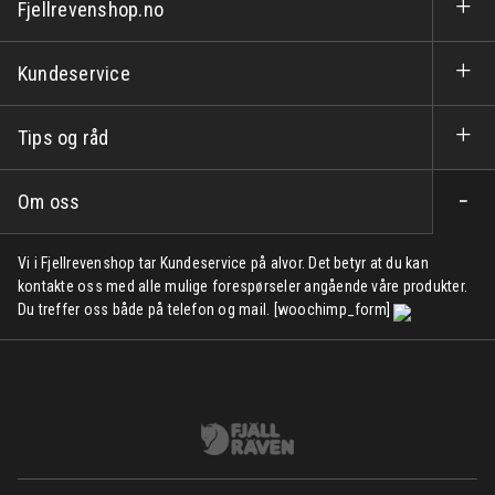
Fjellrevenshop.no
Kundeservice
Tips og råd
Om oss
Vi i Fjellrevenshop tar Kundeservice på alvor. Det betyr at du kan
kontakte oss med alle mulige forespørseler angående våre produkter.
Du treffer oss både på telefon og mail. [woochimp_form]