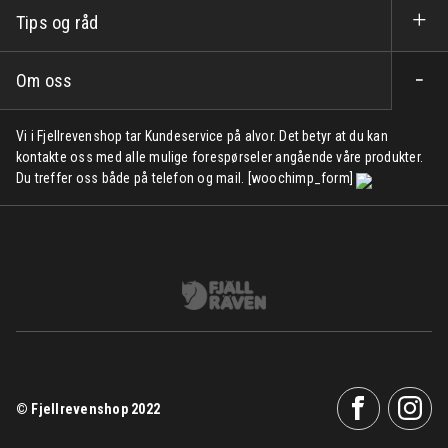
Tips og råd
Om oss
Vi i Fjellrevenshop tar Kundeservice på alvor. Det betyr at du kan
kontakte oss med alle mulige forespørseler angående våre produkter.
Du treffer oss både på telefon og mail. [woochimp_form]
© Fjellrevenshop 2022