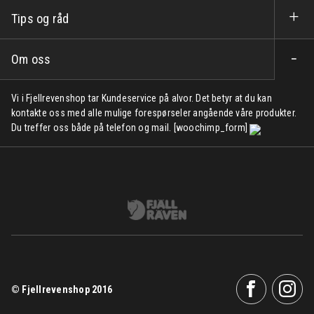
Tips og råd
Om oss
Vi i Fjellrevenshop tar Kundeservice på alvor. Det betyr at du kan
kontakte oss med alle mulige forespørseler angående våre produkter.
Du treffer oss både på telefon og mail. [woochimp_form]
© Fjellrevenshop 2016