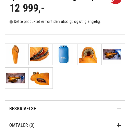
12 999
,-
Dette produktet er for tiden utsolgt og utilgjengelig.
BESKRIVELSE
OMTALER (0)