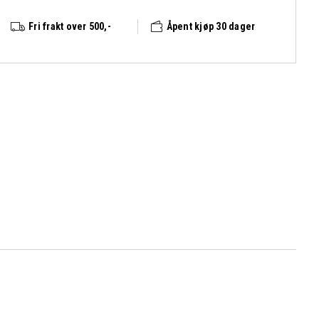
Fri frakt over 500,-
Åpent kjøp 30 dager