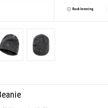
Rask levering
Beanie