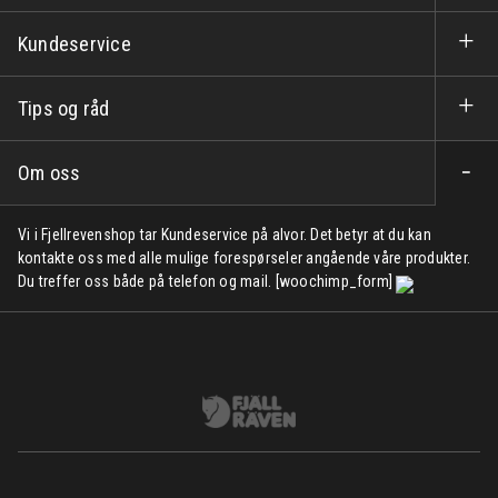
Kundeservice
Tips og råd
Om oss
Vi i Fjellrevenshop tar Kundeservice på alvor. Det betyr at du kan
kontakte oss med alle mulige forespørseler angående våre produkter.
Du treffer oss både på telefon og mail. [woochimp_form]