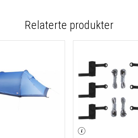
Relaterte produkter