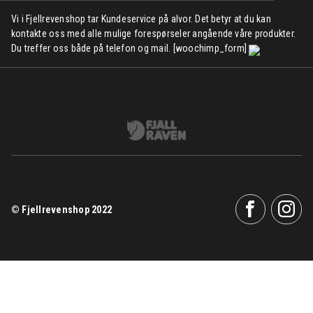
Vi i Fjellrevenshop tar Kundeservice på alvor. Det betyr at du kan
kontakte oss med alle mulige forespørseler angående våre produkter.
Du treffer oss både på telefon og mail. [woochimp_form]
© Fjellrevenshop 2022