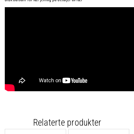
Relaterte produkter