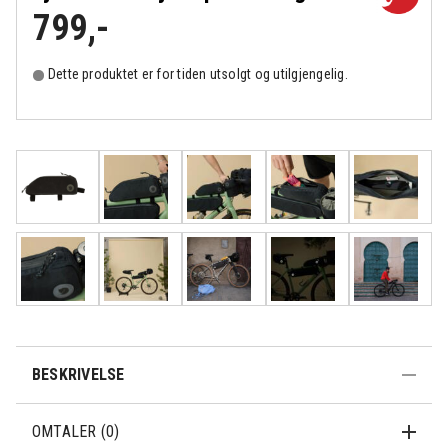
799
,-
Dette produktet er for tiden utsolgt og utilgjengelig.
BESKRIVELSE
OMTALER (0)