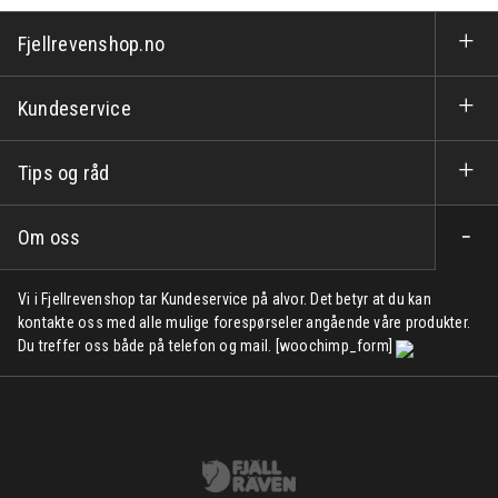
Fjellrevenshop.no
Kundeservice
Tips og råd
Om oss
Vi i Fjellrevenshop tar Kundeservice på alvor. Det betyr at du kan
kontakte oss med alle mulige forespørseler angående våre produkter.
Du treffer oss både på telefon og mail. [woochimp_form]