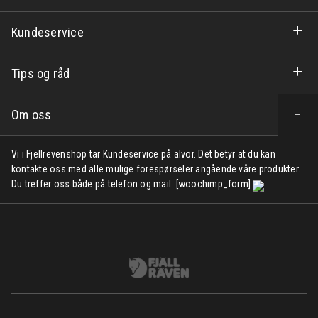
Kundeservice
Tips og råd
Om oss
Vi i Fjellrevenshop tar Kundeservice på alvor. Det betyr at du kan
kontakte oss med alle mulige forespørseler angående våre produkter.
Du treffer oss både på telefon og mail. [woochimp_form]