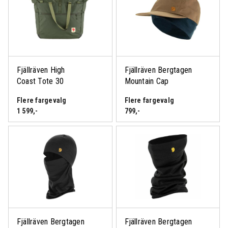
Fjällräven High
Fjällräven Bergtagen
Coast Tote 30
Mountain Cap
Flere fargevalg
Flere fargevalg
1 599
,-
799
,-
Fjällräven Bergtagen
Fjällräven Bergtagen