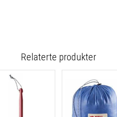
Relaterte produkter