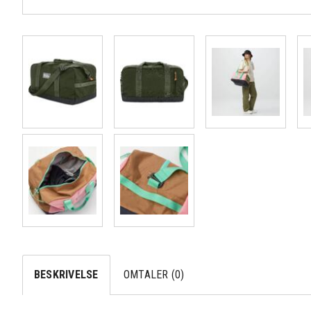
BESKRIVELSE
OMTALER (0)