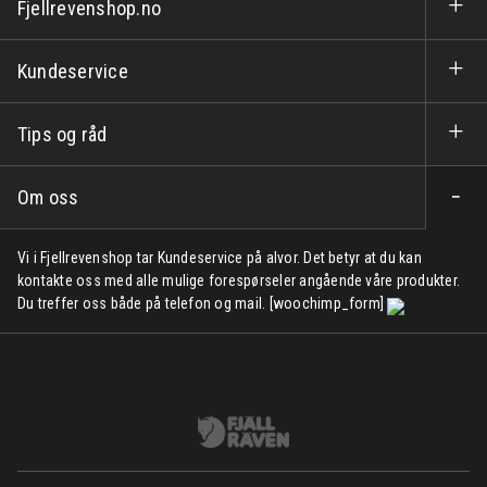
Fjellrevenshop.no
Kundeservice
Tips og råd
Om oss
Vi i Fjellrevenshop tar Kundeservice på alvor. Det betyr at du kan
kontakte oss med alle mulige forespørseler angående våre produkter.
Du treffer oss både på telefon og mail. [woochimp_form]