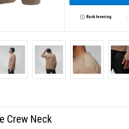
Rask levering
ce Crew Neck