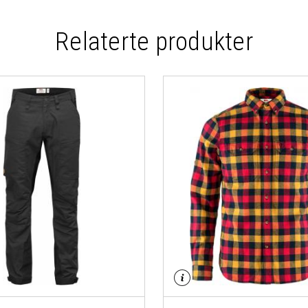
Relaterte produkter