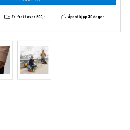
Fri frakt over 500,-
Åpent kjøp 30 dager