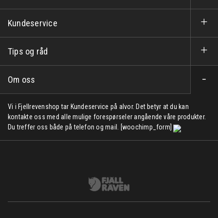
Kundeservice
Tips og råd
Om oss
Vi i Fjellrevenshop tar Kundeservice på alvor. Det betyr at du kan
kontakte oss med alle mulige forespørseler angående våre produkter.
Du treffer oss både på telefon og mail. [woochimp_form]