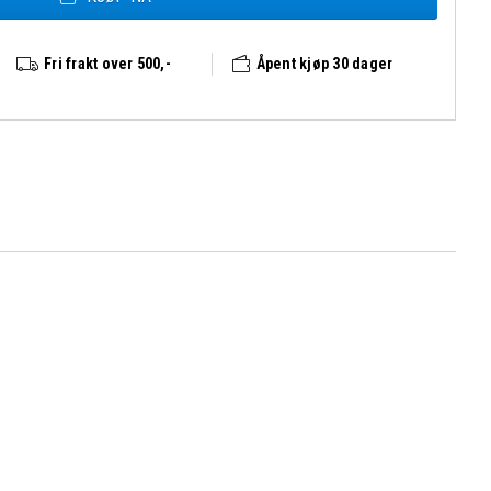
Fri frakt over 500,-
Åpent kjøp 30 dager