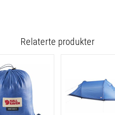
Relaterte produkter