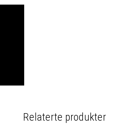
Relaterte produkter