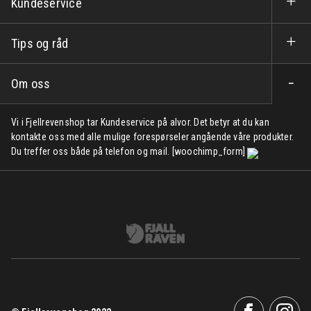
Kundeservice
Tips og råd
Om oss
Vi i Fjellrevenshop tar Kundeservice på alvor. Det betyr at du kan
kontakte oss med alle mulige forespørseler angående våre produkter.
Du treffer oss både på telefon og mail. [woochimp_form]