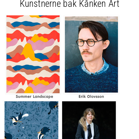
Kunstnerne bak Kånken Art