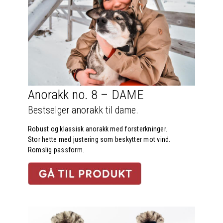
Anorakk no. 8 – DAME
Bestselger anorakk til dame.
Robust og klassisk anorakk med forsterkninger.
Stor hette med justering som beskytter mot vind.
Romslig passform.