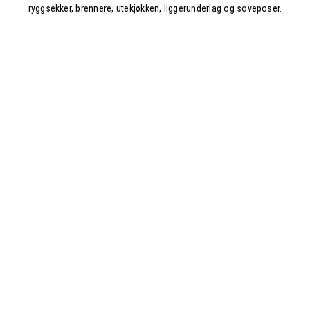
ryggsekker, brennere, utekjøkken, liggerunderlag og soveposer.