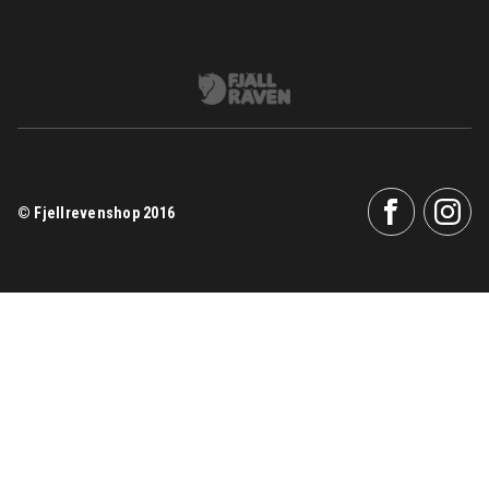
© Fjellrevenshop 2016