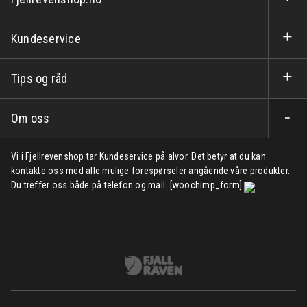
Kundeservice
Tips og råd
Om oss
Vi i Fjellrevenshop tar Kundeservice på alvor. Det betyr at du kan
kontakte oss med alle mulige forespørseler angående våre produkter.
Du treffer oss både på telefon og mail. [woochimp_form]