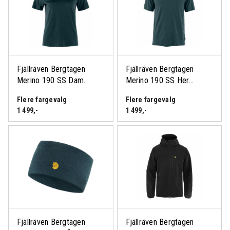
Fjällräven Bergtagen
Fjällräven Bergtagen
Merino 190 SS Dam...
Merino 190 SS Her...
Flere fargevalg
Flere fargevalg
1 499
,-
1 499
,-
Fjällräven Bergtagen
Fjällräven Bergtagen